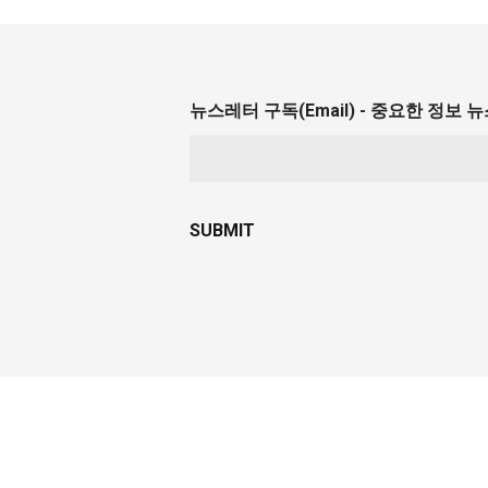
뉴스레터 구독(Email) - 중요한 정보