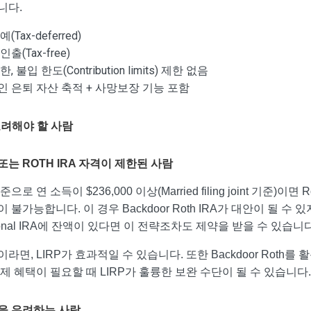
니다.
(Tax-deferred)
출(Tax-free)
, 불입 한도(Contribution limits) 제한 없음
 은퇴 자산 축적 + 사망보장 기능 포함
고려해야 할 사람
는 ROTH IRA 자격이 제한된 사람
준으로 연 소득이 $236,000 이상(Married filing joint 기준)이면 R
 불가능합니다. 이 경우 Backdoor Roth IRA가 대안이 될 수 
itional IRA에 잔액이 있다면 이 전략조차도 제약을 받을 수 있습니다
라면, LIRP가 효과적일 수 있습니다. 또한 Backdoor Roth를 
제 혜택이 필요할 때 LIRP가 훌륭한 보완 수단이 될 수 있습니다
을 우려하는 사람