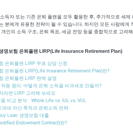
 고소득자 또는 기존 은퇴 플랜을 모두 활용한 후, 추가적으로 세제
는 분에게 유용한 전략이 될 수 있습니다. 하지만 모든 사람에게 
, 개인의 소득 구조, 은퇴 목표, 세금 전망 등을 종합적으로 고려
보험 은퇴플랜 LIRP(Life Insurance Retirement Plan)
 은퇴플랜 LIRP 무료 상담 신청
은퇴플랜 LIRP(Life Insurance Retirement Plan)란?
 은퇴플랜 LIRP 완벽 설명
의 작동 원리: 어떻게 은퇴 소득을 비과세로 만들까?
라면 LIRP 고려해 보세요
품 비교 분석: : Whole Life vs. IUL vs. VUL
: 비과세 자산 축적과 은퇴소득 전략
olicy Loan: 생명보험 대출
dified Endowment Contract)란?