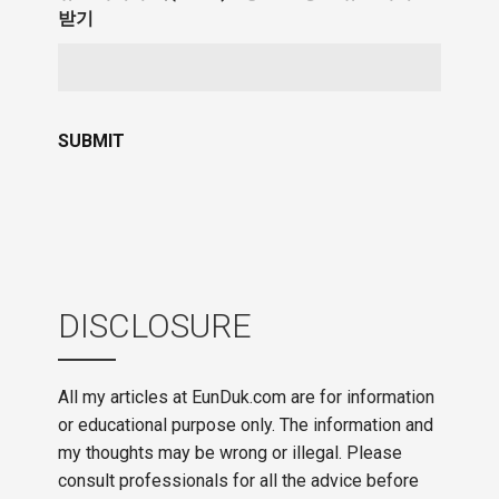
받기
DISCLOSURE
All my articles at EunDuk.com are for information
or educational purpose only. The information and
my thoughts may be wrong or illegal. Please
consult professionals for all the advice before