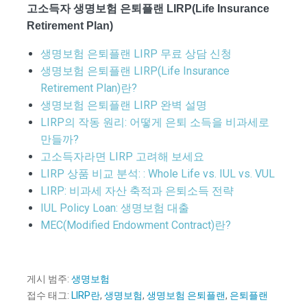
고소득자 생명보험 은퇴플랜 LIRP(Life Insurance
Retirement Plan)
생명보험 은퇴플랜 LIRP 무료 상담 신청
생명보험 은퇴플랜 LIRP(Life Insurance
Retirement Plan)란?
생명보험 은퇴플랜 LIRP 완벽 설명
LIRP의 작동 원리: 어떻게 은퇴 소득을 비과세로
만들까?
고소득자라면 LIRP 고려해 보세요
LIRP 상품 비교 분석: : Whole Life vs. IUL vs. VUL
LIRP: 비과세 자산 축적과 은퇴소득 전략
IUL Policy Loan: 생명보험 대출
MEC(Modified Endowment Contract)란?
게시 범주:
생명보험
접수 태그:
LIRP란
,
생명보험
,
생명보험 은퇴플랜
,
은퇴플랜