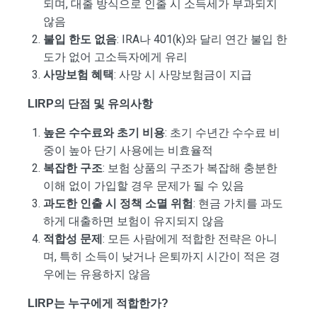
되며, 대출 방식으로 인출 시 소득세가 부과되지
않음
불입 한도 없음
: IRA나 401(k)와 달리 연간 불입 한
도가 없어 고소득자에게 유리
사망보험 혜택
: 사망 시 사망보험금이 지급
LIRP의 단점 및 유의사항
높은 수수료와 초기 비용
: 초기 수년간 수수료 비
중이 높아 단기 사용에는 비효율적
복잡한 구조
: 보험 상품의 구조가 복잡해 충분한
이해 없이 가입할 경우 문제가 될 수 있음
과도한 인출 시 정책 소멸 위험
: 현금 가치를 과도
하게 대출하면 보험이 유지되지 않음
적합성 문제
: 모든 사람에게 적합한 전략은 아니
며, 특히 소득이 낮거나 은퇴까지 시간이 적은 경
우에는 유용하지 않음
LIRP는 누구에게 적합한가?