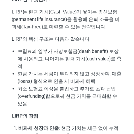
LIRP는 현금 가치(Cash Value)가 쌓이는 종신보험
(permanent life insurance)을 활용해 은퇴 소득을 비
과세(Tax-Free)로 마련할 수 있는 전략입니다.
LIRP의 핵심 구조는 다음과 같습니다:
보험료의 일부가 사망보험금(death benefit) 보장
에 사용되고, 나머지는 현금 가치(cash value)로 축
적
현금 가치는 세금이 부과되지 않고 성장하며, 대출
(loans) 형식으로 인출 시 비과세 혜택
최소 보험료 이상을 불입하고 추가로 초과 납입
(overfunding)함으로써 현금 가치를 극대화할 수
있음
LIRP의 장점
비과세 성장과 인출
: 현금 가치는 세금 없이 누적