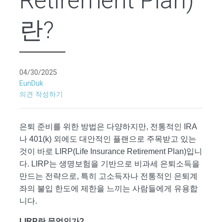
Retirement Plan)
란?
04/30/2025
EunDuk
의견 작성하기
은퇴 준비를 위한 방법은 다양하지만, 전통적인 IRA
나 401(k) 외에도 대안적인 플랜으로 주목받고 있는
것이 바로 LIRP(Life Insurance Retirement Plan)입니
다. LIRP는 생명보험을 기반으로 비과세 은퇴소득을
만드는 전략으로, 특히 고소득자나 전통적인 은퇴계
좌의 불입 한도에 제한을 느끼는 사람들에게 유용합
니다.
LIRP란 무엇인가?