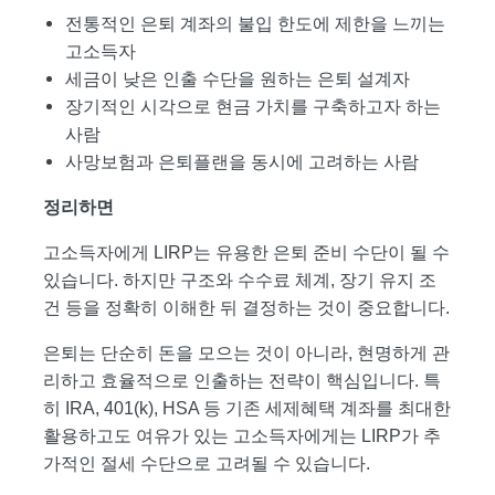
전통적인 은퇴 계좌의 불입 한도에 제한을 느끼는
고소득자
세금이 낮은 인출 수단을 원하는 은퇴 설계자
장기적인 시각으로 현금 가치를 구축하고자 하는
사람
사망보험과 은퇴플랜을 동시에 고려하는 사람
정리하면
고소득자에게 LIRP는 유용한 은퇴 준비 수단이 될 수
있습니다. 하지만 구조와 수수료 체계, 장기 유지 조
건 등을 정확히 이해한 뒤 결정하는 것이 중요합니다.
은퇴는 단순히 돈을 모으는 것이 아니라, 현명하게 관
리하고 효율적으로 인출하는 전략이 핵심입니다. 특
히 IRA, 401(k), HSA 등 기존 세제혜택 계좌를 최대한
활용하고도 여유가 있는 고소득자에게는 LIRP가 추
가적인 절세 수단으로 고려될 수 있습니다.