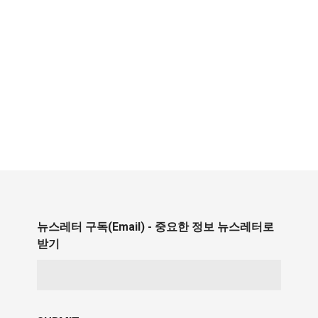
뉴스레터 구독(Email) - 중요한 정보 뉴스레터로
받기