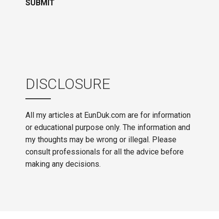
DISCLOSURE
All my articles at EunDuk.com are for information
or educational purpose only. The information and
my thoughts may be wrong or illegal. Please
consult professionals for all the advice before
making any decisions.