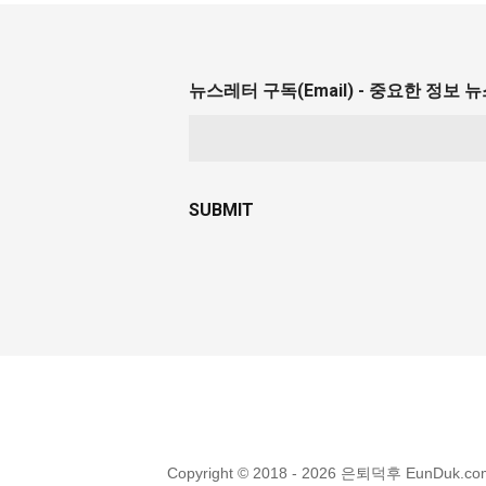
뉴스레터 구독(Email) - 중요한 정보
Copyright © 2018 - 2026 은퇴덕후 EunDuk.co